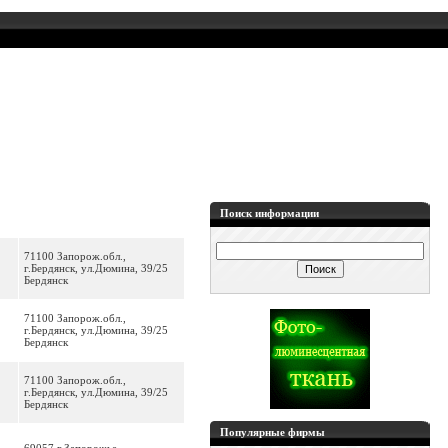
Поиск информации
71100 Запорож.обл.,
г.Бердянск, ул.Дюмина, 39/25
Бердянск
71100 Запорож.обл.,
г.Бердянск, ул.Дюмина, 39/25
Бердянск
71100 Запорож.обл.,
г.Бердянск, ул.Дюмина, 39/25
Бердянск
Популярные фирмы