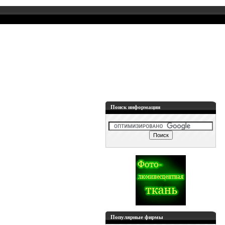
Поиск информации
Популярные фирмы