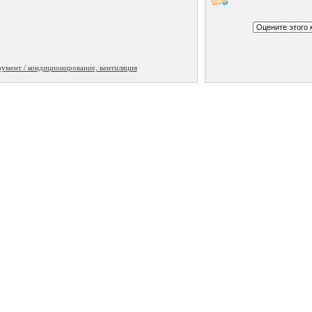
румент / кондиционирование, вентиляция