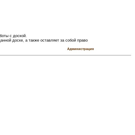
боты с доской.
анной доске, а также оставляет за собой право
Администрация