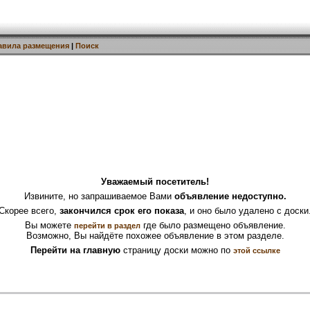
авила размещения
|
Поиск
Уважаемый посетитель!
Извините, но запрашиваемое Вами
объявление недоступно.
Скорее всего,
закончился срок его показа
, и оно было удалено с доски
Вы можете
где было размещено объявление.
перейти в раздел
Возможно, Вы найдёте похожее объявление в этом разделе.
Перейти на главную
страницу доски можно по
этой ссылке