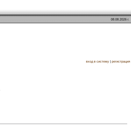
08.08.2026 г.
вход в систему
|
регистрация
.