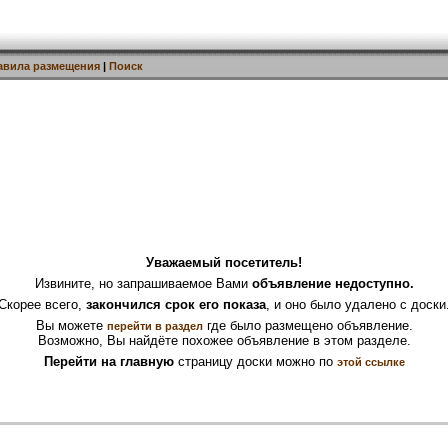
авила размещения
|
Поиск
Уважаемый посетитель!
Извините, но запрашиваемое Вами
объявление недоступно.
Скорее всего,
закончился срок его показа
, и оно было удалено с доски
Вы можете
где было размещено объявление.
перейти в раздел
Возможно, Вы найдёте похожее объявление в этом разделе.
Перейти на главную
страницу доски можно по
этой ссылке