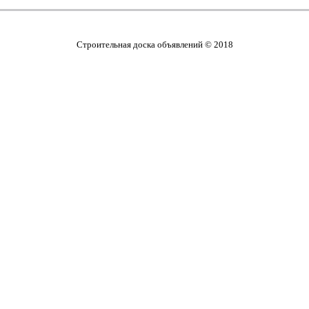
Строительная доска объявлений © 2018